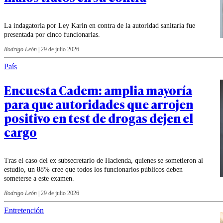
La indagatoria por Ley Karin en contra de la autoridad sanitaria fue
presentada por cinco funcionarias.
Rodrigo León
|
29 de julio 2026
País
Encuesta Cadem: amplia mayoría
para que autoridades que arrojen
positivo en test de drogas dejen el
cargo
Tras el caso del ex subsecretario de Hacienda, quienes se sometieron al
estudio, un 88% cree que todos los funcionarios públicos deben
someterse a este examen.
Rodrigo León
|
29 de julio 2026
Entretención