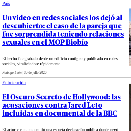
País
Un video en redes sociales los dejó al
descubierto: el caso de la pareja que
fue sorprendida teniendo relaciones
sexuales en el MOP Biobío
El hecho fue grabado desde un edificio contiguo y publicado en redes
sociales, viralizándose rápidamente.
Rodrigo León
|
30 de julio 2026
Entretención
El Oscuro Secreto de Hollywood: las
acusaciones contra Jared Leto
incluidas en documental de la BBC
El actor y cantante emitió una escueta declaración pública donde negó