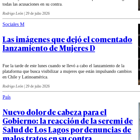
todas las acusaciones en su contra.
Rodrigo León
|
29 de julio 2026
Sociales M
Las imágenes que dejó el comentado
lanzamiento de Mujeres D
Fue la tarde de este lunes cuando se llevó a cabo el lanzamiento de la
plataforma que busca visibilizar a mujeres que están impulsando cambios
en Chile y Latinoamérica.
Rodrigo León
|
29 de julio 2026
País
Nuevo dolor de cabeza para el
Gobierno: la reacción de la seremi de
Salud de Los Lagos por denuncias de
malos tratos en su contra