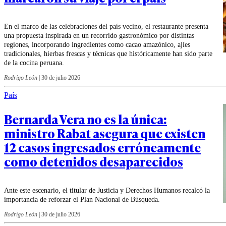
En el marco de las celebraciones del país vecino, el restaurante presenta
una propuesta inspirada en un recorrido gastronómico por distintas
regiones, incorporando ingredientes como cacao amazónico, ajíes
tradicionales, hierbas frescas y técnicas que históricamente han sido parte
de la cocina peruana.
Rodrigo León
|
30 de julio 2026
País
Bernarda Vera no es la única:
ministro Rabat asegura que existen
12 casos ingresados erróneamente
como detenidos desaparecidos
Ante este escenario, el titular de Justicia y Derechos Humanos recalcó la
importancia de reforzar el Plan Nacional de Búsqueda.
Rodrigo León
|
30 de julio 2026